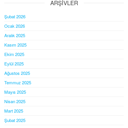
ARŞIVLER
Şubat 2026
Ocak 2026
Aralık 2025
Kasım 2025
Ekim 2025
Eylül 2025
Ağustos 2025
Temmuz 2025
Mayıs 2025
Nisan 2025
Mart 2025
Şubat 2025