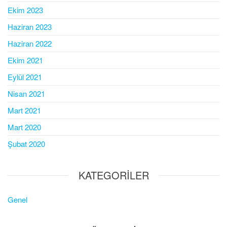
Ekim 2023
Haziran 2023
Haziran 2022
Ekim 2021
Eylül 2021
Nisan 2021
Mart 2021
Mart 2020
Şubat 2020
KATEGORILER
Genel