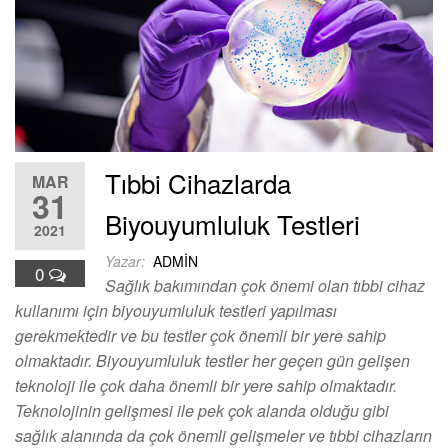
Tıbbi Cihazlarda
MAR
31
Biyouyumluluk Testleri
2021
Yazar:
ADMIN
0
Sağlık bakımından çok önemi olan tıbbi cihaz
kullanımı için biyouyumluluk testleri yapılması
gerekmektedir ve bu testler çok önemli bir yere sahip
olmaktadır. Biyouyumluluk testler her geçen gün gelişen
teknoloji ile çok daha önemli bir yere sahip olmaktadır.
Teknolojinin gelişmesi ile pek çok alanda olduğu gibi
sağlık alanında da çok önemli gelişmeler ve tıbbi cihazların