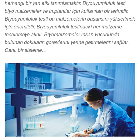
herhangi bir yan etki tanımlamaktır. Biyouyumluluk testi
biyo malzemeler ve implantlar için kullanılan bir terimdir.
Biyouyumluluk testi bu malzemelerin başarısını yükseltmek
için önemlidir. Biyouyumluluk testindeki her malzeme
incelemeye alınır. Biyomalzemeler insan vücudunda
bulunan dokuların görevlerini yerine getirmelerini sağlar.
Canlı bir sisteme…