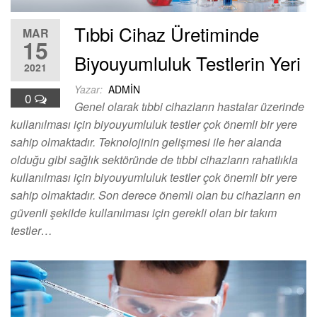
Tıbbi Cihaz Üretiminde
MAR
15
Biyouyumluluk Testlerin Yeri
2021
Yazar:
ADMIN
0
Genel olarak tıbbi cihazların hastalar üzerinde
kullanılması için biyouyumluluk testler çok önemli bir yere
sahip olmaktadır. Teknolojinin gelişmesi ile her alanda
olduğu gibi sağlık sektöründe de tıbbi cihazların rahatlıkla
kullanılması için biyouyumluluk testler çok önemli bir yere
sahip olmaktadır. Son derece önemli olan bu cihazların en
güvenli şekilde kullanılması için gerekli olan bir takım
testler…