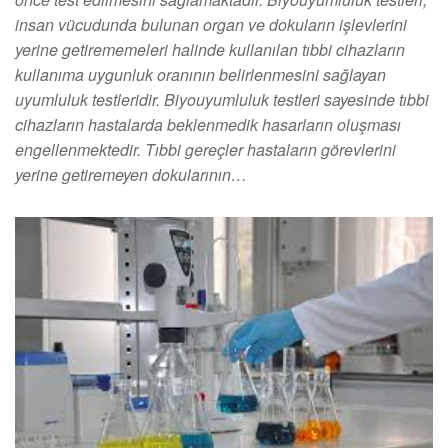
insan vücudunda bulunan organ ve dokuların işlevlerini
yerine getirememeleri halinde kullanılan tıbbi cihazların
kullanıma uygunluk oranının belirlenmesini sağlayan
uyumluluk testleridir. Biyouyumluluk testleri sayesinde tıbbi
cihazların hastalarda beklenmedik hasarların oluşması
engellenmektedir. Tıbbi gereçler hastaların görevlerini
yerine getiremeyen dokularının…