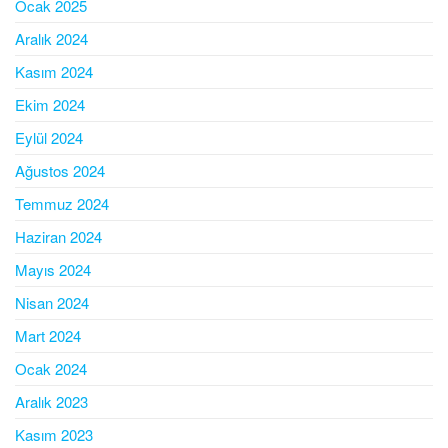
Ocak 2025
Aralık 2024
Kasım 2024
Ekim 2024
Eylül 2024
Ağustos 2024
Temmuz 2024
Haziran 2024
Mayıs 2024
Nisan 2024
Mart 2024
Ocak 2024
Aralık 2023
Kasım 2023