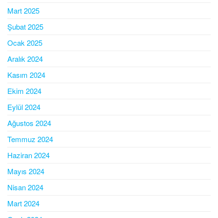
Mart 2025
Şubat 2025
Ocak 2025
Aralık 2024
Kasım 2024
Ekim 2024
Eylül 2024
Ağustos 2024
Temmuz 2024
Haziran 2024
Mayıs 2024
Nisan 2024
Mart 2024