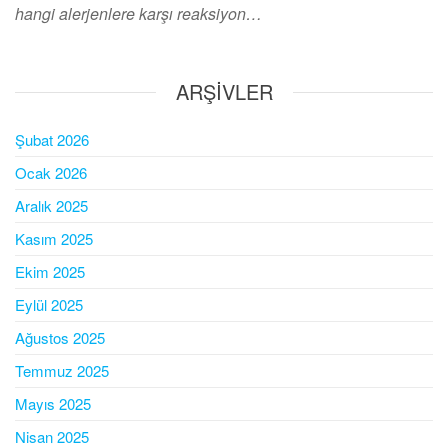
hangi alerjenlere karşı reaksiyon…
ARŞIVLER
Şubat 2026
Ocak 2026
Aralık 2025
Kasım 2025
Ekim 2025
Eylül 2025
Ağustos 2025
Temmuz 2025
Mayıs 2025
Nisan 2025