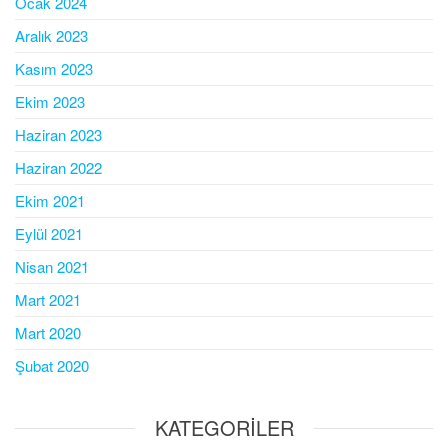
Ocak 2024
Aralık 2023
Kasım 2023
Ekim 2023
Haziran 2023
Haziran 2022
Ekim 2021
Eylül 2021
Nisan 2021
Mart 2021
Mart 2020
Şubat 2020
KATEGORILER