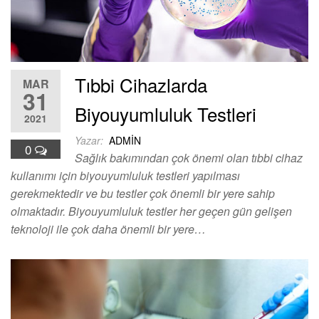
Tıbbi Cihazlarda
MAR
31
Biyouyumluluk Testleri
2021
Yazar:
ADMIN
0
Sağlık bakımından çok önemi olan tıbbi cihaz
kullanımı için biyouyumluluk testleri yapılması
gerekmektedir ve bu testler çok önemli bir yere sahip
olmaktadır. Biyouyumluluk testler her geçen gün gelişen
teknoloji ile çok daha önemli bir yere…