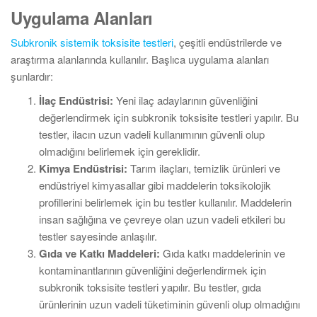
Uygulama Alanları
Subkronik sistemik toksisite testleri
, çeşitli endüstrilerde ve
araştırma alanlarında kullanılır. Başlıca uygulama alanları
şunlardır:
İlaç Endüstrisi:
Yeni ilaç adaylarının güvenliğini
değerlendirmek için subkronik toksisite testleri yapılır. Bu
testler, ilacın uzun vadeli kullanımının güvenli olup
olmadığını belirlemek için gereklidir.
Kimya Endüstrisi:
Tarım ilaçları, temizlik ürünleri ve
endüstriyel kimyasallar gibi maddelerin toksikolojik
profillerini belirlemek için bu testler kullanılır. Maddelerin
insan sağlığına ve çevreye olan uzun vadeli etkileri bu
testler sayesinde anlaşılır.
Gıda ve Katkı Maddeleri:
Gıda katkı maddelerinin ve
kontaminantlarının güvenliğini değerlendirmek için
subkronik toksisite testleri yapılır. Bu testler, gıda
ürünlerinin uzun vadeli tüketiminin güvenli olup olmadığını