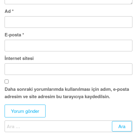
Ad
*
E-posta
*
İnternet sitesi
Daha sonraki yorumlarımda kullanılması için adım, e-posta
adresim ve site adresim bu tarayıcıya kaydedilsin.
Arama: