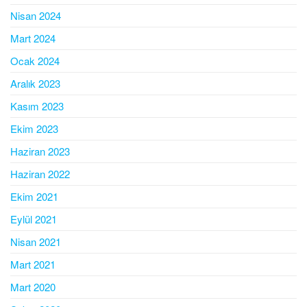
Nisan 2024
Mart 2024
Ocak 2024
Aralık 2023
Kasım 2023
Ekim 2023
Haziran 2023
Haziran 2022
Ekim 2021
Eylül 2021
Nisan 2021
Mart 2021
Mart 2020