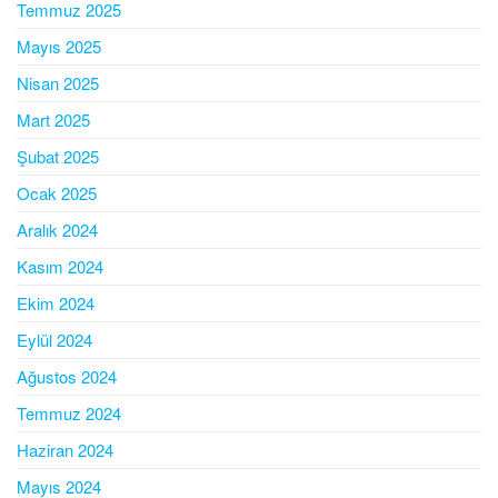
Temmuz 2025
Mayıs 2025
Nisan 2025
Mart 2025
Şubat 2025
Ocak 2025
Aralık 2024
Kasım 2024
Ekim 2024
Eylül 2024
Ağustos 2024
Temmuz 2024
Haziran 2024
Mayıs 2024