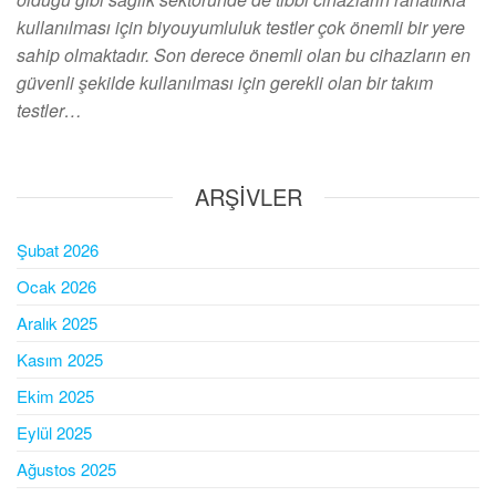
kullanılması için biyouyumluluk testler çok önemli bir yere
sahip olmaktadır. Son derece önemli olan bu cihazların en
güvenli şekilde kullanılması için gerekli olan bir takım
testler…
ARŞIVLER
Şubat 2026
Ocak 2026
Aralık 2025
Kasım 2025
Ekim 2025
Eylül 2025
Ağustos 2025